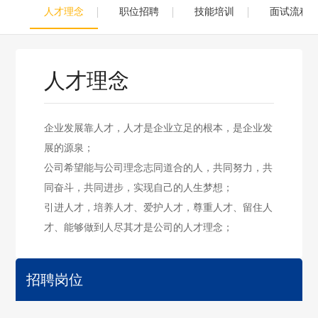
人才理念
职位招聘
技能培训
面试流程
人才理念
企业发展靠人才，人才是企业立足的根本，是企业发
展的源泉；
公司希望能与公司理念志同道合的人，共同努力，共
同奋斗，共同进步，实现自己的人生梦想；
引进人才，培养人才、爱护人才，尊重人才、留住人
才、能够做到人尽其才是公司的人才理念；
招聘岗位