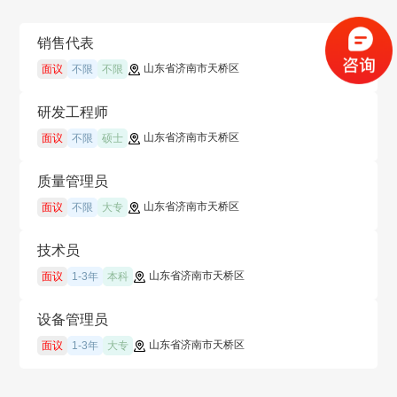
销售代表
山东省济南市天桥区
面议
不限
不限
研发工程师
山东省济南市天桥区
面议
不限
硕士
质量管理员
山东省济南市天桥区
面议
不限
大专
技术员
山东省济南市天桥区
面议
1-3年
本科
设备管理员
山东省济南市天桥区
面议
1-3年
大专