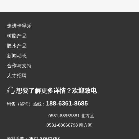
走进卡孚乐
树脂产品
胶水产品
新闻动态
合作与支持
人才招聘
想要了解更多详情？欢迎致电
188-6361-8685
销售（咨询）热线：
0531-88965381 北方区
0531-88666798 南方区
原料采购：
0531-88662858