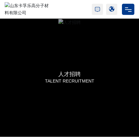
首页
走进卡孚乐
树脂产品
人才招聘
胶水产品
TALENT RECRUITMENT
新闻动态
合作与支持
人才招聘
联系我们