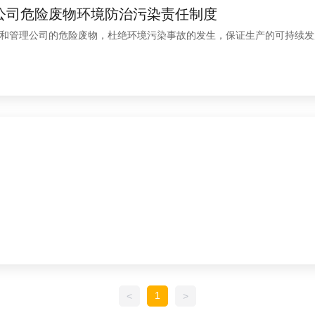
公司危险废物环境防治污染责任制度
和管理公司的危险废物，杜绝环境污染事故的发生，保证生产的可持续发
1
<
>