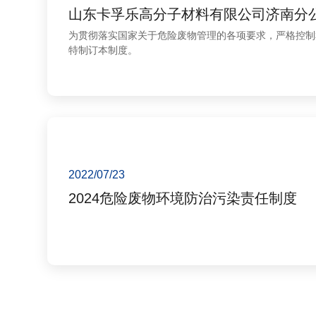
山东卡孚乐高分子材料有限公司济南分
为贯彻落实国家关于危险废物管理的各项要求，严格控制
特制订本制度。
2022/07/23
2024危险废物环境防治污染责任制度