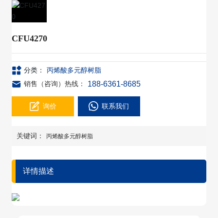
CFU4270
分类：
丙烯酸多元醇树脂
188-6361-8685
销售（咨询）热线：
询价
联系我们
关键词：
丙烯酸多元醇树脂
详情描述