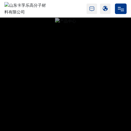
首页
走进卡孚乐
树脂产品
胶水产品
新闻动态
合作与支持
人才招聘
联系我们