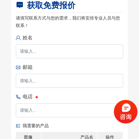
获取免费报价
请填写联系方式与您的需求，我们将安排专业人员与您
联系！
姓名
邮箱
电话
我需要的产品
图像
产品名
操作