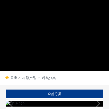
首页
树脂产品
种类分类
全部分类