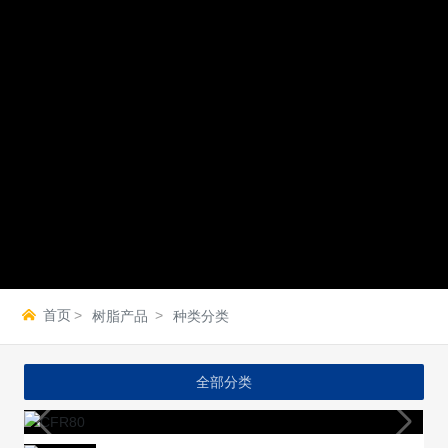
首页
树脂产品
种类分类
全部分类