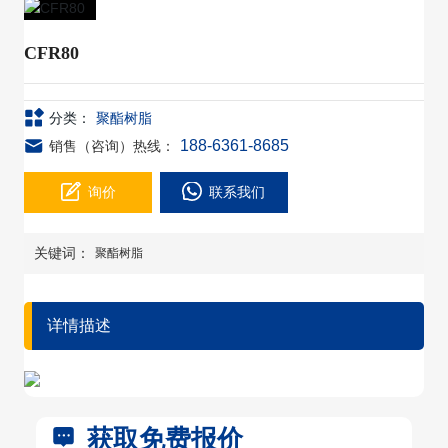
CFR80
分类：
聚酯树脂
188-6361-8685
销售（咨询）热线：
询价
联系我们
关键词：
聚酯树脂
详情描述
获取免费报价