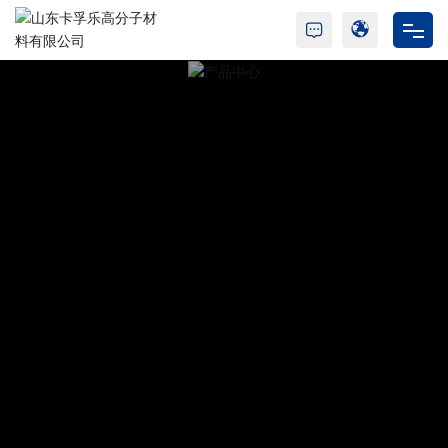
首页
走进卡孚乐
树脂产品
胶水产品
新闻动态
合作与支持
人才招聘
联系我们