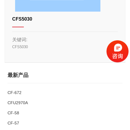
CFS5030
关键词:
CFS5030
最新产品
CF-672
CFU2970A
CF-58
CF-57