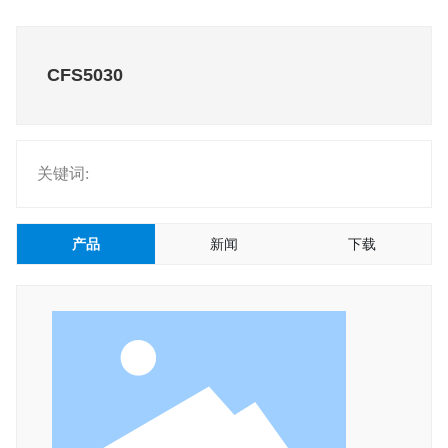
CFS5030
关键词:
产品
新闻
下载