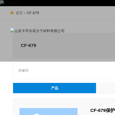
首页
CF-679
CF-679
关键词:
产品
CF-679